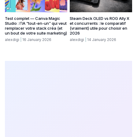
Test complet — Canva Magic
Steam Deck OLED vs ROG Ally X
Studio : l’IA “tout-en-un” qui veut
et concurrents : le comparatif
remplacer votre stack créa (et
(vraiment) utile pour choisir en
un bout de votre suite marketing)
2026
alexdigi
16 January 2026
alexdigi
14 January 2026