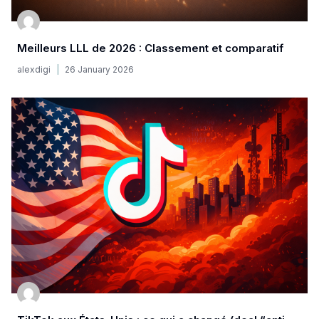
Meilleurs LLL de 2026 : Classement et comparatif
alexdigi
26 January 2026