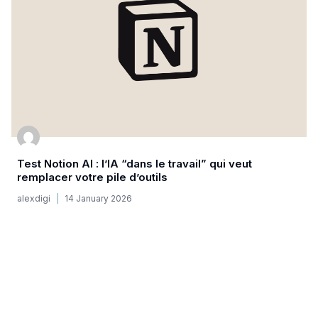
Test Notion AI : l’IA “dans le travail” qui veut
remplacer votre pile d’outils
alexdigi
14 January 2026
ia