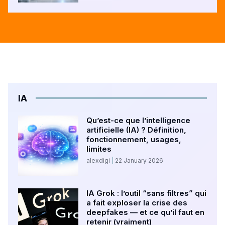
IA
Qu’est-ce que l’intelligence
artificielle (IA) ? Définition,
fonctionnement, usages,
limites
alexdigi
22 January 2026
IA Grok : l’outil “sans filtres” qui
a fait exploser la crise des
deepfakes — et ce qu’il faut en
retenir (vraiment)