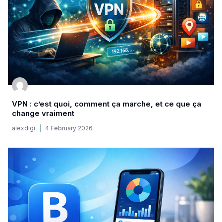
VPN : c’est quoi, comment ça marche, et ce que ça
change vraiment
alexdigi
4 February 2026