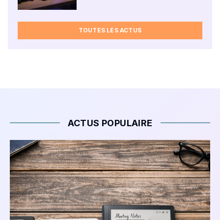
TOUTES LES ACTUS
ACTUS POPULAIRE