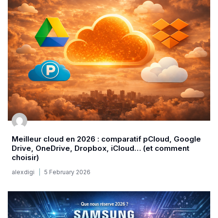
Meilleur cloud en 2026 : comparatif pCloud, Google
Drive, OneDrive, Dropbox, iCloud… (et comment
choisir)
alexdigi
5 February 2026