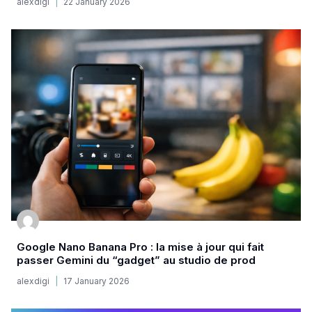
alexdigi
22 January 2026
Google Nano Banana Pro : la mise à jour qui fait
passer Gemini du “gadget” au studio de prod
alexdigi
17 January 2026