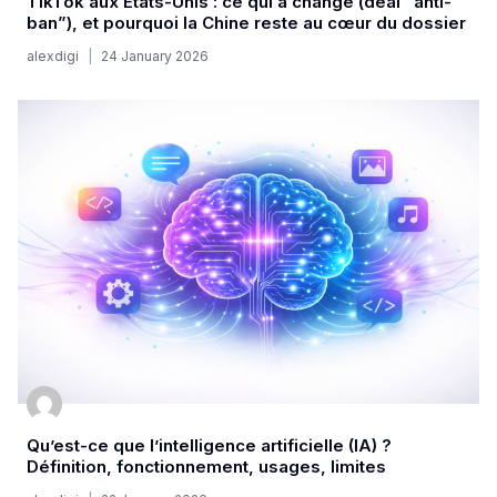
TikTok aux États-Unis : ce qui a changé (deal “anti-
ban”), et pourquoi la Chine reste au cœur du dossier
alexdigi
24 January 2026
Qu’est-ce que l’intelligence artificielle (IA) ?
Définition, fonctionnement, usages, limites