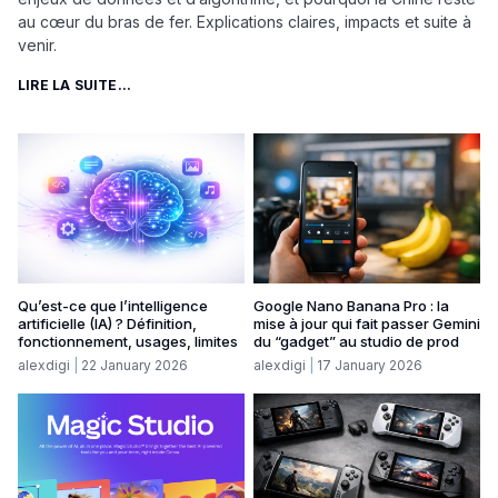
au cœur du bras de fer. Explications claires, impacts et suite à
venir.
LIRE LA SUITE...
Qu’est-ce que l’intelligence
Google Nano Banana Pro : la
artificielle (IA) ? Définition,
mise à jour qui fait passer Gemini
fonctionnement, usages, limites
du “gadget” au studio de prod
alexdigi
22 January 2026
alexdigi
17 January 2026